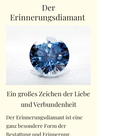
Der
Erinnerungsdiamant
Ein großes Zeichen der Liebe
und Verbundenheit
Der Erinnerungsdiamant ist eine
ganz besondere Form der
Bestattung und Erinnerung.