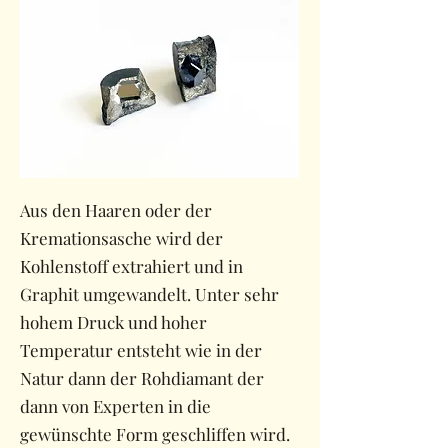
Aus den Haaren oder der
Kremationsasche wird der
Kohlenstoff extrahiert und in
Graphit umgewandelt. Unter sehr
hohem Druck und hoher
Temperatur entsteht wie in der
Natur dann der Rohdiamant der
dann von Experten in die
gewünschte Form geschliffen wird.