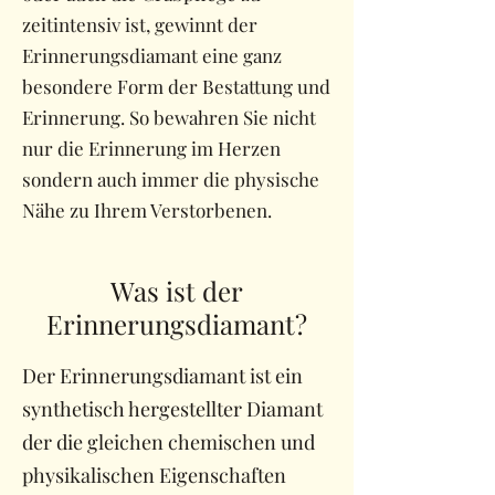
zeitintensiv ist, gewinnt der
Erinnerungsdiamant eine ganz
besondere Form der Bestattung und
Erinnerung. So bewahren Sie nicht
nur die Erinnerung im Herzen
sondern auch immer die physische
Nähe zu Ihrem Verstorbenen.
Was ist der
Erinnerungsdiamant?
Der Erinnerungsdiamant ist ein
synthetisch hergestellter Diamant
der die gleichen chemischen und
physikalischen Eigenschaften