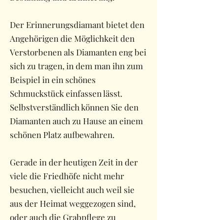
Der Erinnerungsdiamant bietet den
Angehörigen die Möglichkeit den
Verstorbenen als Diamanten eng bei
sich zu tragen, in dem man ihn zum
Beispiel in ein schönes
Schmuckstück einfassen lässt.
Selbstverständlich können Sie den
Diamanten auch zu Hause an einem
schönen Platz aufbewahren.
Gerade in der heutigen Zeit in der
viele die Friedhöfe nicht mehr
besuchen, vielleicht auch weil sie
aus der Heimat weggezogen sind,
oder auch die Grabpflege zu