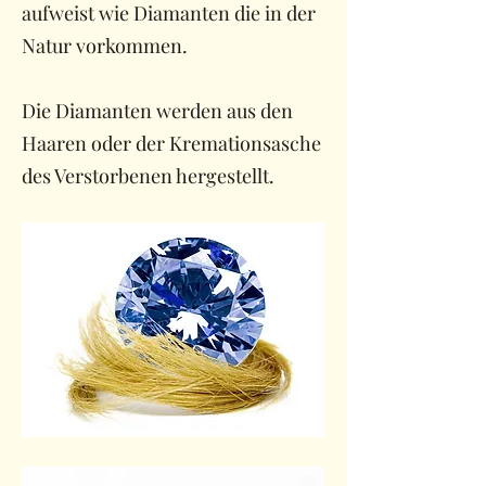
aufweist wie Diamanten die in der
Natur vorkommen.
Die Diamanten werden aus den
Haaren oder der Kremationsasche
des Verstorbenen hergestellt.